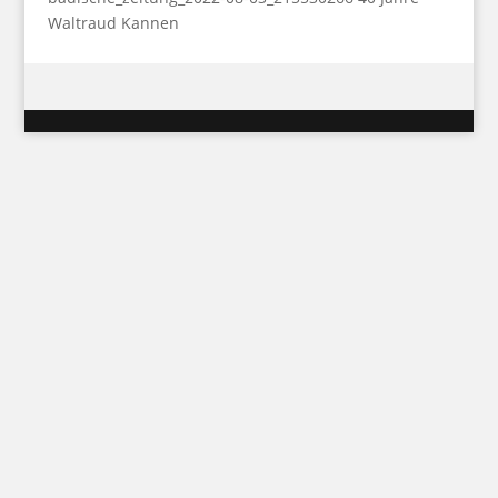
Waltraud Kannen