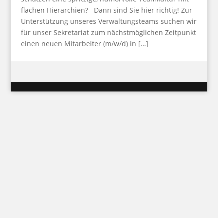
flachen Hierarchien? Dann sind Sie hier richtig! Zur
Unterstützung unseres Verwaltungsteams suchen wir
für unser Sekretariat zum nächstmöglichen Zeitpunkt
einen neuen Mitarbeiter (m/w/d) in […]